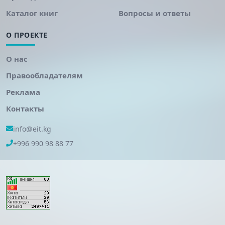
Каталог книг
Вопросы и ответы
О ПРОЕКТЕ
О нас
Правообладателям
Реклама
Контакты
info@eit.kg
+996 990 98 88 77