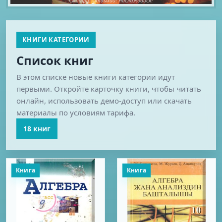
КНИГИ КАТЕГОРИИ
Список книг
В этом списке новые книги категории идут
первыми. Откройте карточку книги, чтобы читать
онлайн, использовать демо-доступ или скачать
материалы по условиям тарифа.
18 книг
Книга
Книга