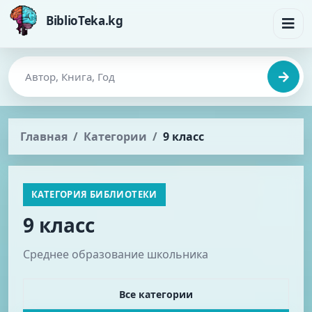
BiblioTeka.kg
Главная
Категории
9 класс
КАТЕГОРИЯ БИБЛИОТЕКИ
9 класс
Среднее образование школьника
Все категории