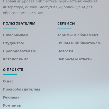
Первая цифровая библиотека Кыргызстана: учебная
литература, онлайн-доступ и цифровой фонд для
образования 24/7/365.
ПОЛЬЗОВАТЕЛЯМ
СЕРВИСЫ
Школьникам
Тарифы и абонемент
Студентам
ВУЗам и библиотекам
Преподавателям
Новости
Каталог книг
Вопросы и ответы
О ПРОЕКТЕ
О нас
Правообладателям
Реклама
Контакты