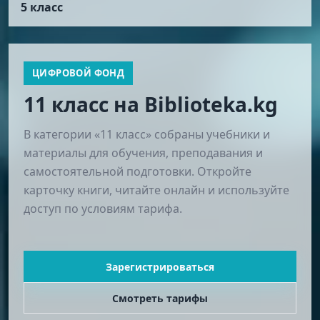
5 класс
ЦИФРОВОЙ ФОНД
11 класс на Biblioteka.kg
В категории «11 класс» собраны учебники и
материалы для обучения, преподавания и
самостоятельной подготовки. Откройте
карточку книги, читайте онлайн и используйте
доступ по условиям тарифа.
Зарегистрироваться
Смотреть тарифы