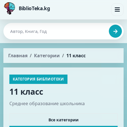
BiblioTeka.kg
Главная
Категории
11 класс
КАТЕГОРИЯ БИБЛИОТЕКИ
11 класс
Среднее образование школьника
Все категории