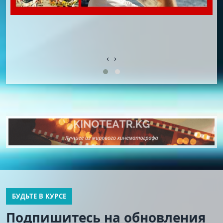
‹
›
БУДЬТЕ В КУРСЕ
Подпишитесь на обновления