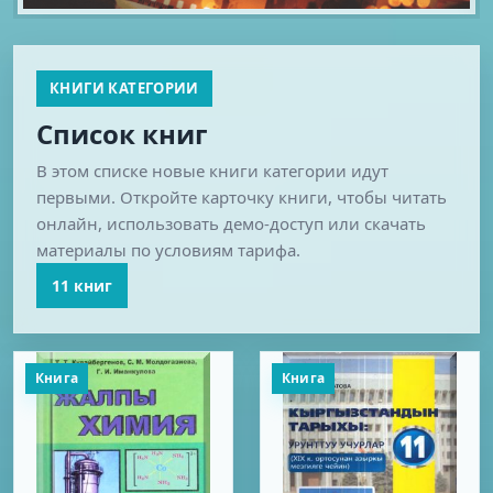
КНИГИ КАТЕГОРИИ
Список книг
В этом списке новые книги категории идут
первыми. Откройте карточку книги, чтобы читать
онлайн, использовать демо-доступ или скачать
материалы по условиям тарифа.
11 книг
Книга
Книга