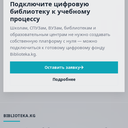
Подключите цифровую
библиотеку к учебному
процессу
Школам, СПУЗам, ВУЗам, библиотекам и
образовательным центрам не нужно создавать
собственную платформу с нуля — можно
подключиться к готовому цифровому фонду
Biblioteka.kg.
Оставить заявку
Подробнее
BIBLIOTEKA.KG