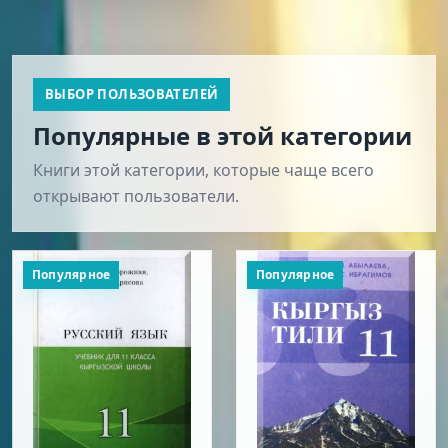
ВЫБОР ПОЛЬЗОВАТЕЛЕЙ
Популярные в этой категории
Книги этой категории, которые чаще всего
открывают пользователи.
Популярное
Популярное