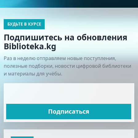
БУДЬТЕ В КУРСЕ
Подпишитесь на обновления
Biblioteka.kg
Раз в неделю отправляем новые поступления,
полезные подборки, новости цифровой библиотеки
и материалы для учёбы.
Подписаться