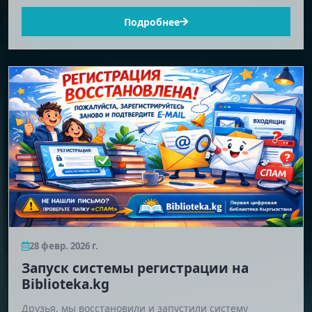
Подробнее
28 февр. 2026 г.
Запуск системы регистрации на
Biblioteka.kg
Друзья, мы восстановили и запустили систему