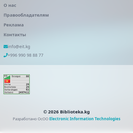
О нас
Правообладателям
Реклама
Контакты
info@eit.kg
+996 990 98 88 77
© 2026 Biblioteka.kg
Разработано ОсОО
Electronic Information Technologies