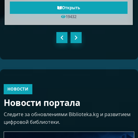
Открыть
18577
НОВОСТИ
Новости портала
Следите за обновлениями Biblioteka.kg и развитием
цифровой библиотеки.