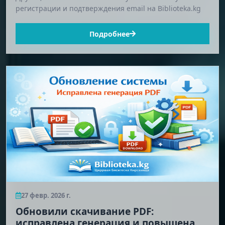
регистрации и подтверждения email на Biblioteka.kg
Подробнее
27 февр. 2026 г.
Обновили скачивание PDF:
исправлена генерация и повышена