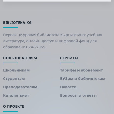
BIBLIOTEKA.KG
Первая цифровая библиотека Кыргызстана: учебная
литература, онлайн-доступ и цифровой фонд для
образования 24/7/365.
ПОЛЬЗОВАТЕЛЯМ
СЕРВИСЫ
Школьникам
Тарифы и абонемент
Студентам
ВУЗам и библиотекам
Преподавателям
Новости
Каталог книг
Вопросы и ответы
О ПРОЕКТЕ