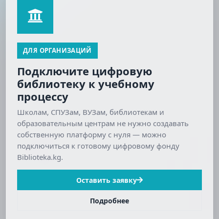
ДЛЯ ОРГАНИЗАЦИЙ
Подключите цифровую
библиотеку к учебному
процессу
Школам, СПУЗам, ВУЗам, библиотекам и
образовательным центрам не нужно создавать
собственную платформу с нуля — можно
подключиться к готовому цифровому фонду
Biblioteka.kg.
Оставить заявку
Подробнее