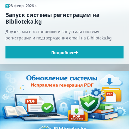
28 февр. 2026 г.
Запуск системы регистрации на
Biblioteka.kg
Друзья, мы восстановили и запустили систему
регистрации и подтверждения email на Biblioteka.kg
Подробнее