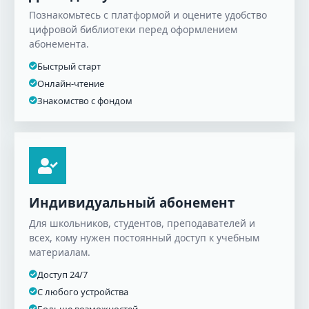
Познакомьтесь с платформой и оцените удобство
цифровой библиотеки перед оформлением
абонемента.
Быстрый старт
Онлайн-чтение
Знакомство с фондом
Индивидуальный абонемент
Для школьников, студентов, преподавателей и
всех, кому нужен постоянный доступ к учебным
материалам.
Доступ 24/7
С любого устройства