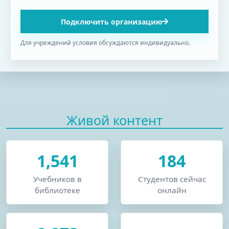
Подключить организацию
Для учреждений условия обсуждаются индивидуально.
Живой контент
1,541
184
Учебников в
Студентов сейчас
библиотеке
онлайн