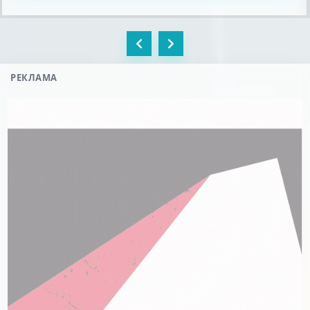
РЕКЛАМА