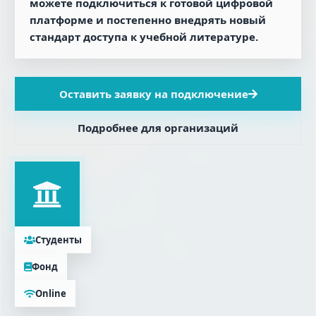
можете подключиться к готовой цифровой
платформе и постепенно внедрять новый
стандарт доступа к учебной литературе.
Оставить заявку на подключение
Подробнее для организаций
Студенты
Фонд
Online