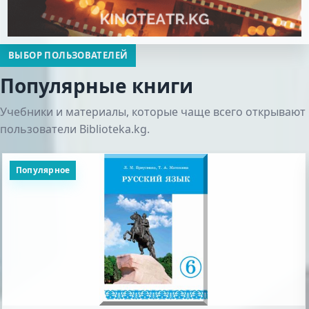
ВЫБОР ПОЛЬЗОВАТЕЛЕЙ
Популярные книги
Учебники и материалы, которые чаще всего открывают
пользователи Biblioteka.kg.
Популярное