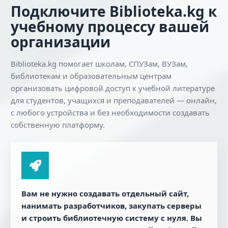
Подключите Biblioteka.kg к
учебному процессу вашей
организации
Biblioteka.kg помогает школам, СПУЗам, ВУЗам,
библиотекам и образовательным центрам
организовать цифровой доступ к учебной литературе
для студентов, учащихся и преподавателей — онлайн,
с любого устройства и без необходимости создавать
собственную платформу.
Вам не нужно создавать отдельный сайт,
нанимать разработчиков, закупать серверы
и строить библиотечную систему с нуля. Вы