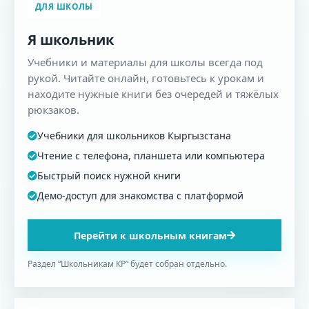
ДЛЯ ШКОЛЫ
Я школьник
Учебники и материалы для школы всегда под
рукой. Читайте онлайн, готовьтесь к урокам и
находите нужные книги без очередей и тяжёлых
рюкзаков.
Учебники для школьников Кыргызстана
Чтение с телефона, планшета или компьютера
Быстрый поиск нужной книги
Демо-доступ для знакомства с платформой
Перейти к школьным книгам
Раздел “Школьникам КР” будет собран отдельно.