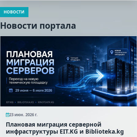
НОВОСТИ
Новости портала
23 июн. 2026 г.
Плановая миграция серверной
инфраструктуры EIT.KG и Biblioteka.kg