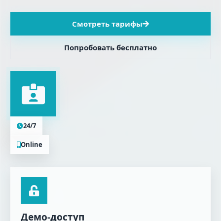
Смотреть тарифы
Попробовать бесплатно
24/7
Online
Демо-доступ