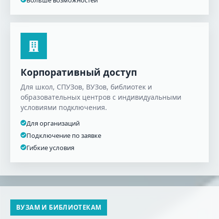
Больше возможностей
Корпоративный доступ
Для школ, СПУЗов, ВУЗов, библиотек и
образовательных центров с индивидуальными
условиями подключения.
Для организаций
Подключение по заявке
Гибкие условия
ВУЗАМ И БИБЛИОТЕКАМ