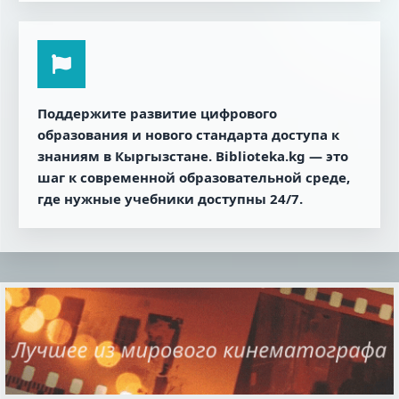
Поддержите развитие цифрового
образования и нового стандарта доступа к
знаниям в Кыргызстане. Biblioteka.kg — это
шаг к современной образовательной среде,
где нужные учебники доступны 24/7.