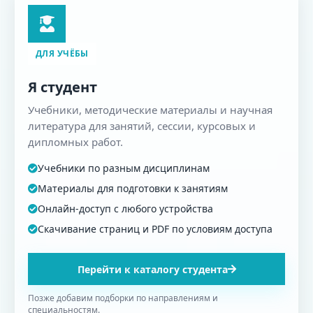
ДЛЯ УЧЁБЫ
Я студент
Учебники, методические материалы и научная
литература для занятий, сессии, курсовых и
дипломных работ.
Учебники по разным дисциплинам
Материалы для подготовки к занятиям
Онлайн-доступ с любого устройства
Скачивание страниц и PDF по условиям доступа
Перейти к каталогу студента
Позже добавим подборки по направлениям и
специальностям.