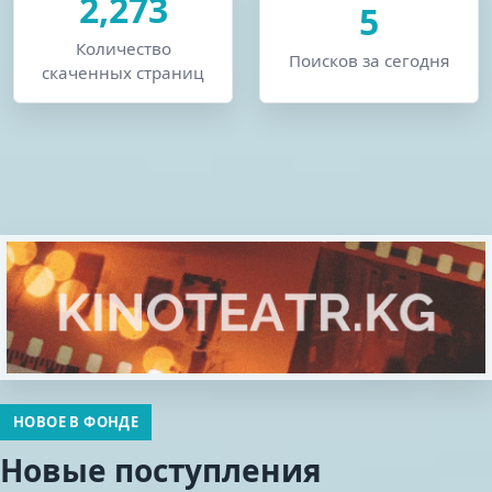
2,273
5
Количество
Поисков за сегодня
скаченных страниц
НОВОЕ В ФОНДЕ
Новые поступления