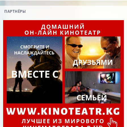
ПАРТНЁРЫ