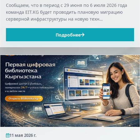
Сообщаем, что в период с 29 июня по 6 июля 2026 года
команда EIT.KG будет проводить плановую миграцию
серверной инфраструктуры на новую техн…
Подробнее
11 мая 2026 г.