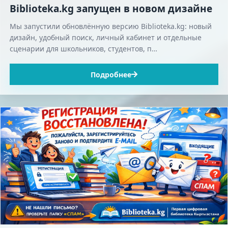
Biblioteka.kg запущен в новом дизайне
Мы запустили обновлённую версию Biblioteka.kg: новый
дизайн, удобный поиск, личный кабинет и отдельные
сценарии для школьников, студентов, п…
Подробнее