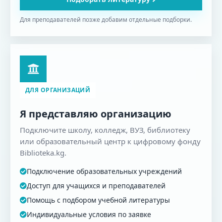
Для преподавателей позже добавим отдельные подборки.
ДЛЯ ОРГАНИЗАЦИЙ
Я представляю организацию
Подключите школу, колледж, ВУЗ, библиотеку
или образовательный центр к цифровому фонду
Biblioteka.kg.
Подключение образовательных учреждений
Доступ для учащихся и преподавателей
Помощь с подбором учебной литературы
Индивидуальные условия по заявке