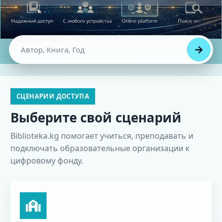
СЦЕНАРИИ ДОСТУПА
Выберите свой сценарий
Biblioteka.kg помогает учиться, преподавать и
подключать образовательные организации к
цифровому фонду.