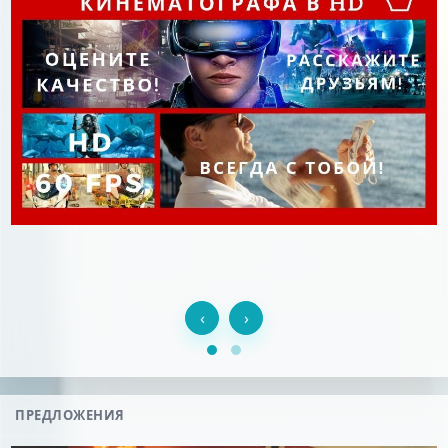
‹
›
ПРЕДЛОЖЕНИЯ