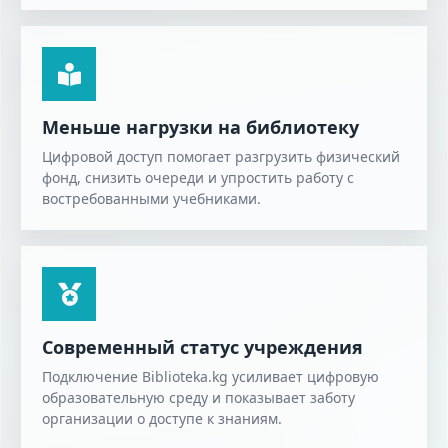
Меньше нагрузки на библиотеку
Цифровой доступ помогает разгрузить физический
фонд, снизить очереди и упростить работу с
востребованными учебниками.
Современный статус учреждения
Подключение Biblioteka.kg усиливает цифровую
образовательную среду и показывает заботу
организации о доступе к знаниям.