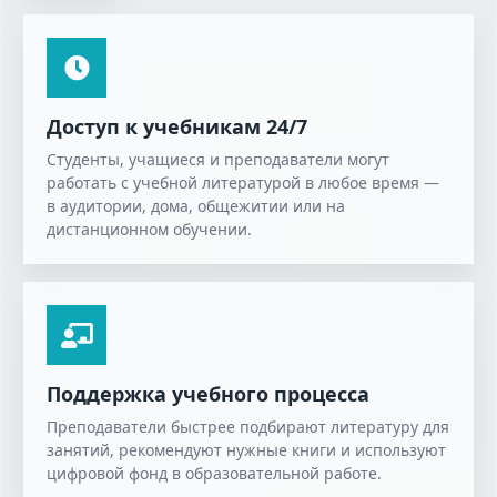
Доступ к учебникам 24/7
Студенты, учащиеся и преподаватели могут
работать с учебной литературой в любое время —
в аудитории, дома, общежитии или на
дистанционном обучении.
Поддержка учебного процесса
Преподаватели быстрее подбирают литературу для
занятий, рекомендуют нужные книги и используют
цифровой фонд в образовательной работе.