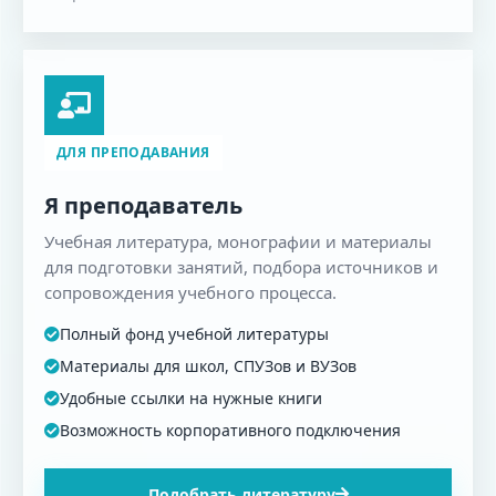
ДЛЯ ПРЕПОДАВАНИЯ
Я преподаватель
Учебная литература, монографии и материалы
для подготовки занятий, подбора источников и
сопровождения учебного процесса.
Полный фонд учебной литературы
Материалы для школ, СПУЗов и ВУЗов
Удобные ссылки на нужные книги
Возможность корпоративного подключения
Подобрать литературу