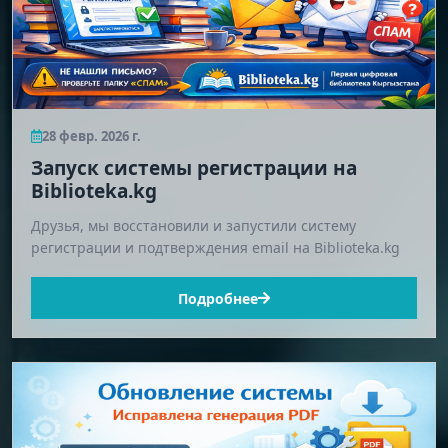
28 февр. 2026 г.
Запуск системы регистрации на
Biblioteka.kg
Друзья, мы восстановили и запустили систему
регистрации и подтверждения email на Biblioteka.kg
Подробнее