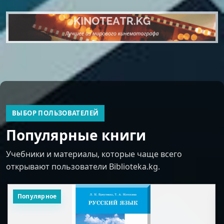
ВЫБОР ПОЛЬЗОВАТЕЛЕЙ
Популярные книги
Учебники и материалы, которые чаще всего
открывают пользователи Biblioteka.kg.
Популярное