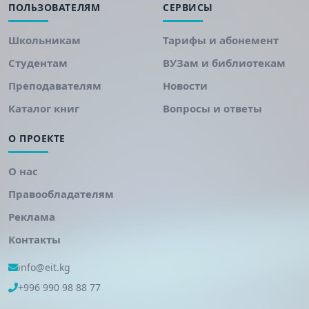
ПОЛЬЗОВАТЕЛЯМ
СЕРВИСЫ
Школьникам
Тарифы и абонемент
Студентам
ВУЗам и библиотекам
Преподавателям
Новости
Каталог книг
Вопросы и ответы
О ПРОЕКТЕ
О нас
Правообладателям
Реклама
Контакты
info@eit.kg
+996 990 98 88 77