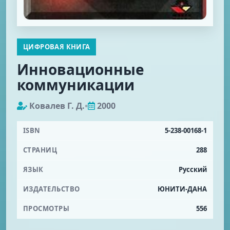
ЦИФРОВАЯ КНИГА
Инновационные
коммуникации
Ковалев Г. Д.
•
2000
ISBN
5-238-00168-1
СТРАНИЦ
288
ЯЗЫК
Русский
ИЗДАТЕЛЬСТВО
ЮНИТИ-ДАНА
ПРОСМОТРЫ
556