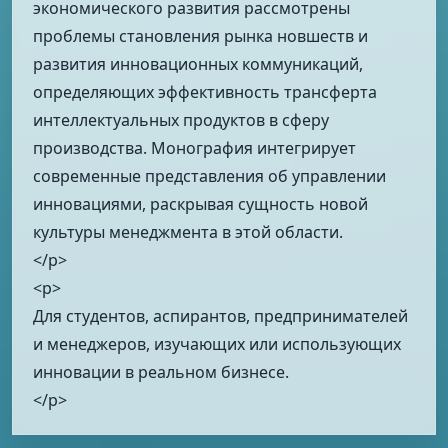
экономического развития рассмотрены
проблемы становления рынка новшеств и
развития инновационных коммуникаций,
определяющих эффективность трансферта
интеллектуальных продуктов в сферу
производства. Монография ин­тегрирует
современные представления об управлении
инновациями, раскрывая сущность новой
культуры менеджмента в этой области.
</p>
<p>
Для студентов, аспирантов, предпринимателей
и менеджеров, изучающих или использующих
инновации в реальном бизнесе.
</p>