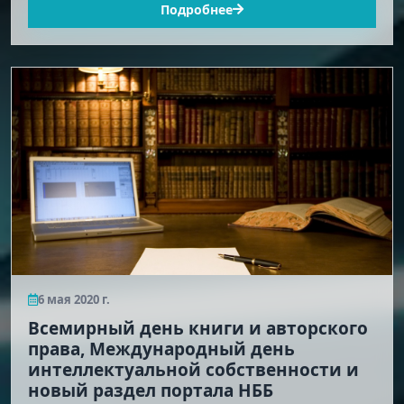
Подробнее
6 мая 2020 г.
Всемирный день книги и авторского
права, Международный день
интеллектуальной собственности и
новый раздел портала НББ