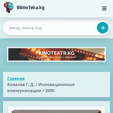
BiblioTeka.kg
Главная
Ковалев Г. Д. / Инновационные
коммуникации / 2000