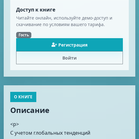
Доступ к книге
Читайте онлайн, используйте демо-доступ и
скачивание по условиям вашего тарифа.
Гость
Регистрация
Войти
О КНИГЕ
Описание
<p>
С учетом глобальных тенденций