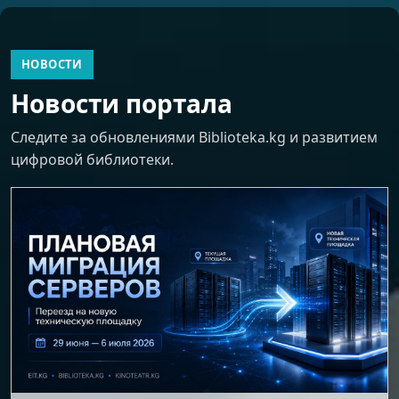
НОВОСТИ
Новости портала
Следите за обновлениями Biblioteka.kg и развитием
цифровой библиотеки.