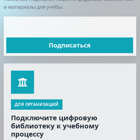
и материалы для учёбы.
Подписаться
ДЛЯ ОРГАНИЗАЦИЙ
Подключите цифровую
библиотеку к учебному
процессу