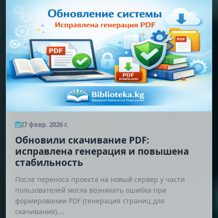
27 февр. 2026 г.
Обновили скачивание PDF:
исправлена генерация и повышена
стабильность
После переноса проекта на новый сервер у части
пользователей могла возникать ошибка при
формировании PDF (генерация страниц для
скачивания).…