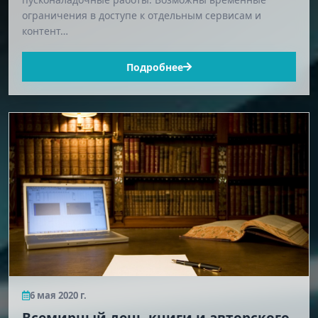
ограничения в доступе к отдельным сервисам и
контент…
Подробнее
6 мая 2020 г.