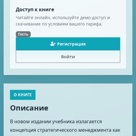
Доступ к книге
Читайте онлайн, используйте демо-доступ и
скачивание по условиям вашего тарифа.
Гость
Регистрация
Войти
О КНИГЕ
Описание
В новом издании учебника излагается
концепция стратегического менеджмента как