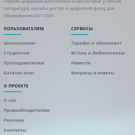
Первая цифровая библиотека Кыргызстана: учебная
литература, онлайн-доступ и цифровой фонд для
образования 24/7/365.
ПОЛЬЗОВАТЕЛЯМ
СЕРВИСЫ
Школьникам
Тарифы и абонемент
Студентам
ВУЗам и библиотекам
Преподавателям
Новости
Каталог книг
Вопросы и ответы
О ПРОЕКТЕ
О нас
Правообладателям
Реклама
Контакты