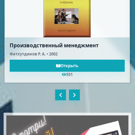
Производственный менеджмент
Фатхутдинов Р. А. • 2002
Открыть
551