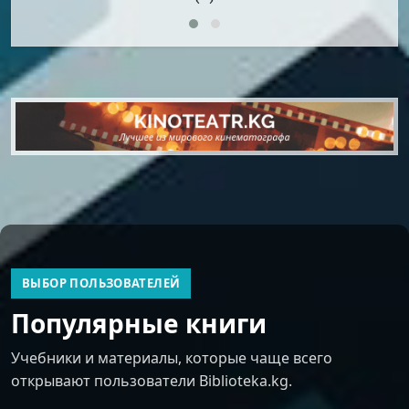
ВЫБОР ПОЛЬЗОВАТЕЛЕЙ
Популярные книги
Учебники и материалы, которые чаще всего
открывают пользователи Biblioteka.kg.