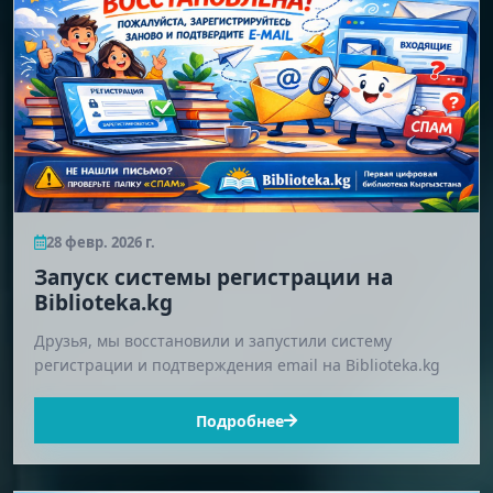
28 февр. 2026 г.
Запуск системы регистрации на
Biblioteka.kg
Друзья, мы восстановили и запустили систему
регистрации и подтверждения email на Biblioteka.kg
Подробнее