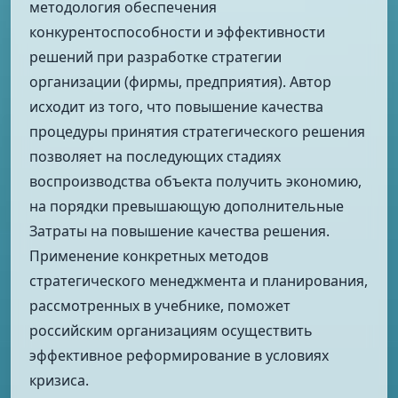
методология обеспечения
конкурентоспособности и эффективности
решений при разработке стратегии
организации (фирмы, предприятия). Автор
исходит из того, что повышение качества
процедуры принятия стратегического решения
позволяет на последующих стадиях
воспроизводства объекта получить экономию,
на порядки превышающую дополнительные
Затраты на повышение качества решения.
Применение конкретных методов
стратегического менеджмента и планирования,
рассмотренных в учебнике, поможет
российским организациям осуществить
эффективное реформирование в условиях
кризиса.