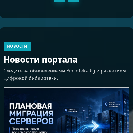
НОВОСТИ
Новости портала
Следите за обновлениями Biblioteka.kg и развитием
цифровой библиотеки.