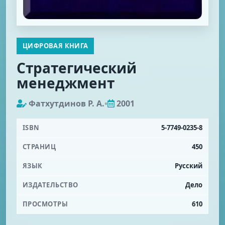
ЦИФРОВАЯ КНИГА
Стратегический
менеджмент
Фатхутдинов Р. А.
•
2001
ISBN
5-7749-0235-8
СТРАНИЦ
450
ЯЗЫК
Русский
ИЗДАТЕЛЬСТВО
Дело
ПРОСМОТРЫ
610