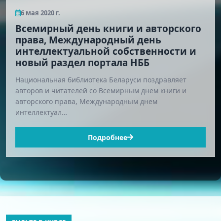
6 мая 2020 г.
Всемирный день книги и авторского
права, Международный день
интеллектуальной собственности и
новый раздел портала НББ
Национальная библиотека Беларуси поздравляет
авторов и читателей со Всемирным днем книги и
авторского права, Международным днем
интеллектуал…
Подробнее