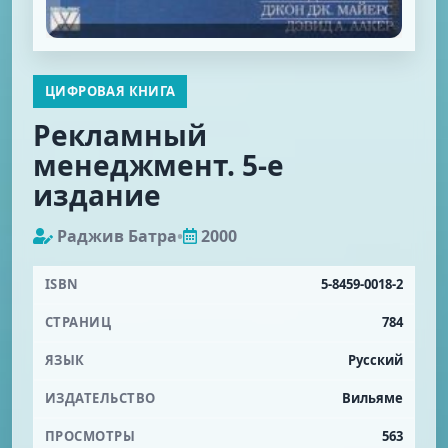
ЦИФРОВАЯ КНИГА
Рекламный
менеджмент. 5-е
издание
Раджив Батра
•
2000
ISBN
5-8459-0018-2
СТРАНИЦ
784
ЯЗЫК
Русский
ИЗДАТЕЛЬСТВО
Вильяме
ПРОСМОТРЫ
563