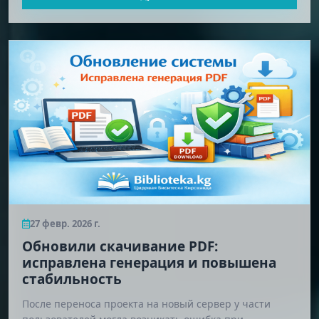
27 февр. 2026 г.
Обновили скачивание PDF:
исправлена генерация и повышена
стабильность
После переноса проекта на новый сервер у части