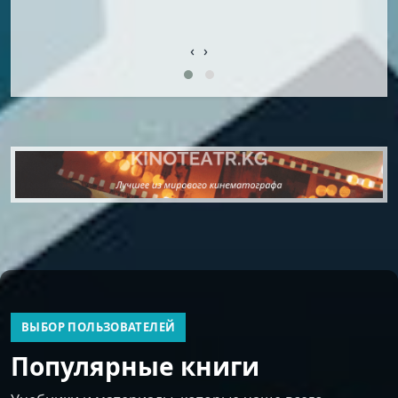
‹
›
ВЫБОР ПОЛЬЗОВАТЕЛЕЙ
Популярные книги