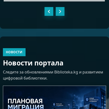
НОВОСТИ
Новости портала
Следите за обновлениями Biblioteka.kg и развитием
цифровой библиотеки.