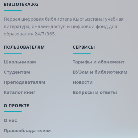
BIBLIOTEKA.KG
Первая цифровая библиотека Кыргызстана: учебная
литература, онлайн-доступ и цифровой фонд для
образования 24/7/365.
ПОЛЬЗОВАТЕЛЯМ
СЕРВИСЫ
Школьникам
Тарифы и абонемент
Студентам
ВУЗам и библиотекам
Преподавателям
Новости
Каталог книг
Вопросы и ответы
О ПРОЕКТЕ
О нас
Правообладателям