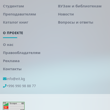
Студентам
ВУЗам и библиотекам
Преподавателям
Новости
Каталог книг
Вопросы и ответы
О ПРОЕКТЕ
О нас
Правообладателям
Реклама
Контакты
info@eit.kg
+996 990 98 88 77