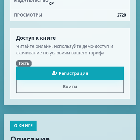
ИЗДАТЕЛЬСТВО
КР
ПРОСМОТРЫ
2720
Доступ к книге
Читайте онлайн, используйте демо-доступ и
скачивание по условиям вашего тарифа.
Гость
Регистрация
Войти
О КНИГЕ
Описание