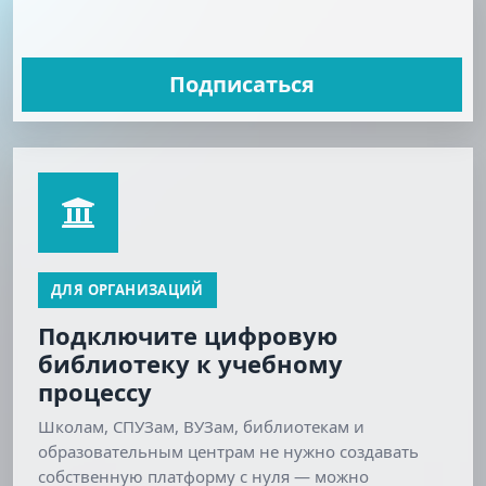
Подписаться
ДЛЯ ОРГАНИЗАЦИЙ
Подключите цифровую
библиотеку к учебному
процессу
Школам, СПУЗам, ВУЗам, библиотекам и
образовательным центрам не нужно создавать
собственную платформу с нуля — можно