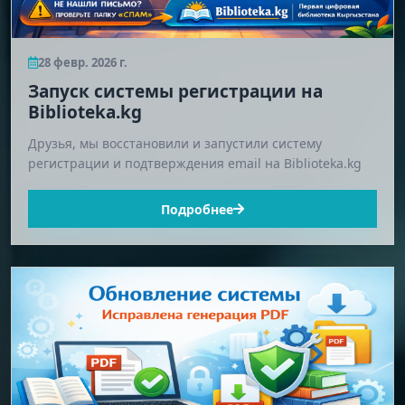
28 февр. 2026 г.
Запуск системы регистрации на
Biblioteka.kg
Друзья, мы восстановили и запустили систему
регистрации и подтверждения email на Biblioteka.kg
Подробнее