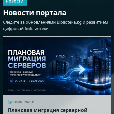
НОВОСТИ
Новости портала
Следите за обновлениями Biblioteka.kg и развитием
цифровой библиотеки.
23 июн. 2026 г.
Плановая миграция серверной