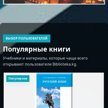
ВЫБОР ПОЛЬЗОВАТЕЛЕЙ
Популярные книги
Учебники и материалы, которые чаще всего
открывают пользователи Biblioteka.kg.
Популярное