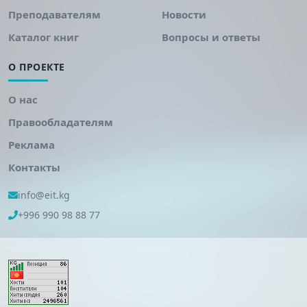
Преподавателям
Новости
Каталог книг
Вопросы и ответы
О ПРОЕКТЕ
О нас
Правообладателям
Реклама
Контакты
info@eit.kg
+996 990 98 88 77