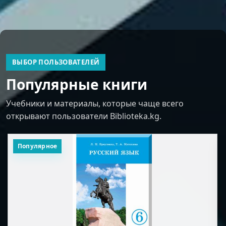
ВЫБОР ПОЛЬЗОВАТЕЛЕЙ
Популярные книги
Учебники и материалы, которые чаще всего
открывают пользователи Biblioteka.kg.
Популярное