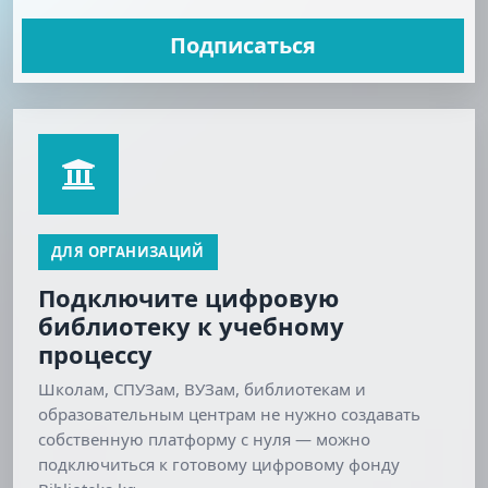
Подписаться
ДЛЯ ОРГАНИЗАЦИЙ
Подключите цифровую
библиотеку к учебному
процессу
Школам, СПУЗам, ВУЗам, библиотекам и
образовательным центрам не нужно создавать
собственную платформу с нуля — можно
подключиться к готовому цифровому фонду