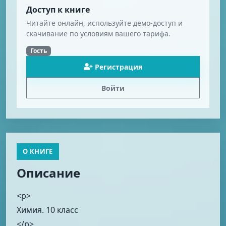
Доступ к книге
Читайте онлайн, используйте демо-доступ и
скачивание по условиям вашего тарифа.
Гость
Регистрация
Войти
О КНИГЕ
Описание
<p>
Химия. 10 класс
</p>