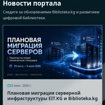
Новости портала
Следите за обновлениями Biblioteka.kg и развитием
цифровой библиотеки.
23 июн. 2026 г.
Плановая миграция серверной
инфраструктуры EIT.KG и Biblioteka.kg