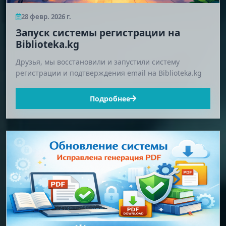
28 февр. 2026 г.
Запуск системы регистрации на
Biblioteka.kg
Друзья, мы восстановили и запустили систему
регистрации и подтверждения email на Biblioteka.kg
Подробнее