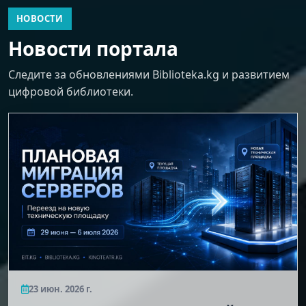
НОВОСТИ
Новости портала
Следите за обновлениями Biblioteka.kg и развитием
цифровой библиотеки.
23 июн. 2026 г.