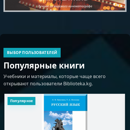
ВЫБОР ПОЛЬЗОВАТЕЛЕЙ
Популярные книги
Учебники и материалы, которые чаще всего
открывают пользователи Biblioteka.kg.
Популярное