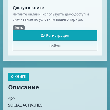
Доступ к книге
Читайте онлайн, используйте демо-доступ и
скачивание по условиям вашего тарифа.
Гость
Регистрация
Войти
О КНИГЕ
Описание
<p>
SOCIAL ACTIVITIES