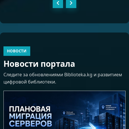
НОВОСТИ
Новости портала
Следите за обновлениями Biblioteka.kg и развитием
цифровой библиотеки.