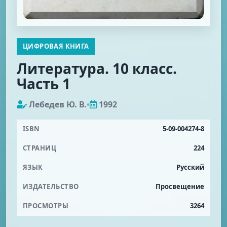
ЦИФРОВАЯ КНИГА
Литература. 10 класс.
Часть 1
Лебедев Ю. В.
•
1992
ISBN
5-09-004274-8
СТРАНИЦ
224
ЯЗЫК
Русский
ИЗДАТЕЛЬСТВО
Просвещение
ПРОСМОТРЫ
3264