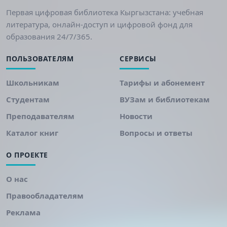
Первая цифровая библиотека Кыргызстана: учебная
литература, онлайн-доступ и цифровой фонд для
образования 24/7/365.
ПОЛЬЗОВАТЕЛЯМ
СЕРВИСЫ
Школьникам
Тарифы и абонемент
Студентам
ВУЗам и библиотекам
Преподавателям
Новости
Каталог книг
Вопросы и ответы
О ПРОЕКТЕ
О нас
Правообладателям
Реклама