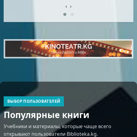
‹
›
ВЫБОР ПОЛЬЗОВАТЕЛЕЙ
Популярные книги
Учебники и материалы, которые чаще всего
открывают пользователи Biblioteka.kg.