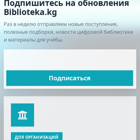
Подпишитесь на обновления
Biblioteka.kg
Раз в неделю отправляем новые поступления,
полезные подборки, новости цифровой библиотеки
и материалы для учёбы.
Подписаться
ДЛЯ ОРГАНИЗАЦИЙ