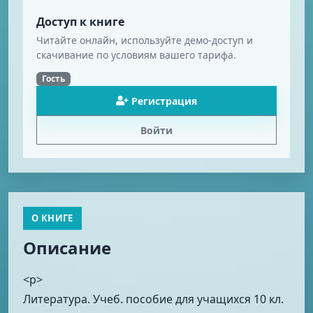
Доступ к книге
Читайте онлайн, используйте демо-доступ и
скачивание по условиям вашего тарифа.
Гость
Регистрация
Войти
О КНИГЕ
Описание
<p>
Литература. Учеб. пособие для учащихся 10 кл.