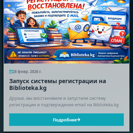
28 февр. 2026 г.
Запуск системы регистрации на
Biblioteka.kg
Друзья, мы восстановили и запустили систему
регистрации и подтверждения email на Biblioteka.kg
Подробнее