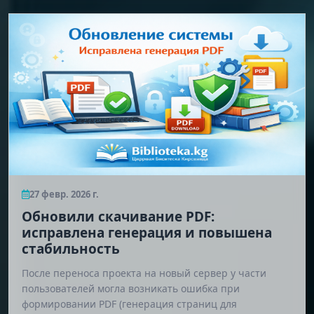
27 февр. 2026 г.
Обновили скачивание PDF:
исправлена генерация и повышена
стабильность
После переноса проекта на новый сервер у части
пользователей могла возникать ошибка при
формировании PDF (генерация страниц для