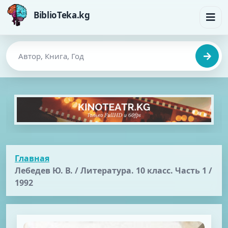
BiblioTeka.kg
Главная
Лебедев Ю. В. / Литература. 10 класс. Часть 1 /
1992