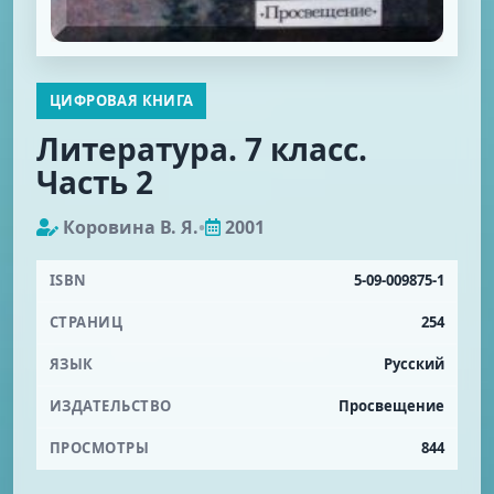
ЦИФРОВАЯ КНИГА
Литература. 7 класс.
Часть 2
Коровина В. Я.
•
2001
ISBN
5-09-009875-1
СТРАНИЦ
254
ЯЗЫК
Русский
ИЗДАТЕЛЬСТВО
Просвещение
ПРОСМОТРЫ
844