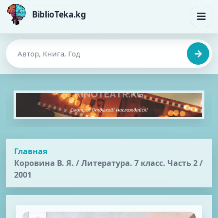
BiblioTeka.kg
Главная
Коровина В. Я. / Литература. 7 класс. Часть 2 /
2001