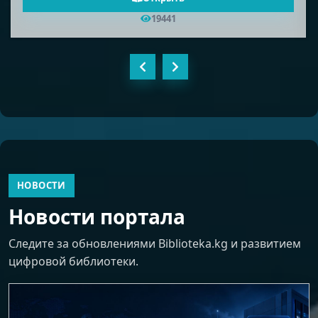
18583
НОВОСТИ
Новости портала
Следите за обновлениями Biblioteka.kg и развитием
цифровой библиотеки.