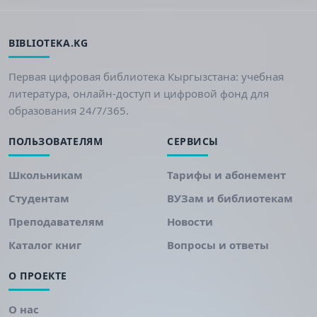
BIBLIOTEKA.KG
Первая цифровая библиотека Кыргызстана: учебная
литература, онлайн-доступ и цифровой фонд для
образования 24/7/365.
ПОЛЬЗОВАТЕЛЯМ
СЕРВИСЫ
Школьникам
Тарифы и абонемент
Студентам
ВУЗам и библиотекам
Преподавателям
Новости
Каталог книг
Вопросы и ответы
О ПРОЕКТЕ
О нас