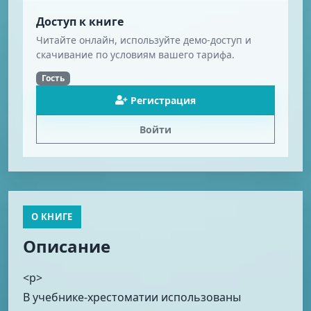
Доступ к книге
Читайте онлайн, используйте демо-доступ и
скачивание по условиям вашего тарифа.
Гость
Регистрация
Войти
О КНИГЕ
Описание
<p>
В учебнике-хрестоматии использованы