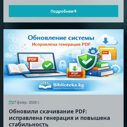
Подробнее
27 февр. 2026 г.
Обновили скачивание PDF:
исправлена генерация и повышена
стабильность