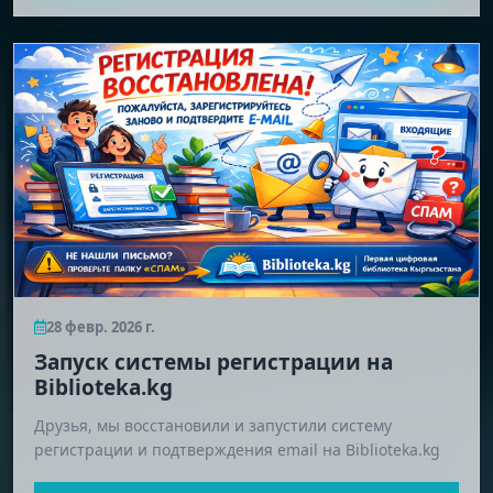
28 февр. 2026 г.
Запуск системы регистрации на
Biblioteka.kg
Друзья, мы восстановили и запустили систему
регистрации и подтверждения email на Biblioteka.kg