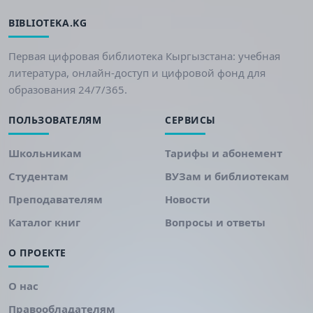
BIBLIOTEKA.KG
Первая цифровая библиотека Кыргызстана: учебная
литература, онлайн-доступ и цифровой фонд для
образования 24/7/365.
ПОЛЬЗОВАТЕЛЯМ
СЕРВИСЫ
Школьникам
Тарифы и абонемент
Студентам
ВУЗам и библиотекам
Преподавателям
Новости
Каталог книг
Вопросы и ответы
О ПРОЕКТЕ
О нас
Правообладателям