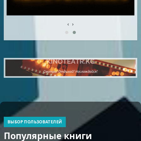
‹
›
ВЫБОР ПОЛЬЗОВАТЕЛЕЙ
Популярные книги