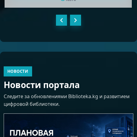
НОВОСТИ
Новости портала
Следите за обновлениями Biblioteka.kg и развитием
цифровой библиотеки.