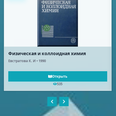
Физическая и коллоидная химия
Евстратова К. И • 1990
Открыть
535