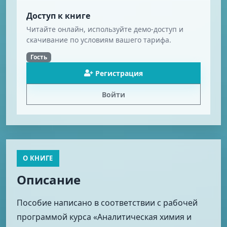
Доступ к книге
Читайте онлайн, используйте демо-доступ и
скачивание по условиям вашего тарифа.
Гость
Регистрация
Войти
О КНИГЕ
Описание
Пособие написано в соответствии с рабочей
программой курса «Аналитическая химия и