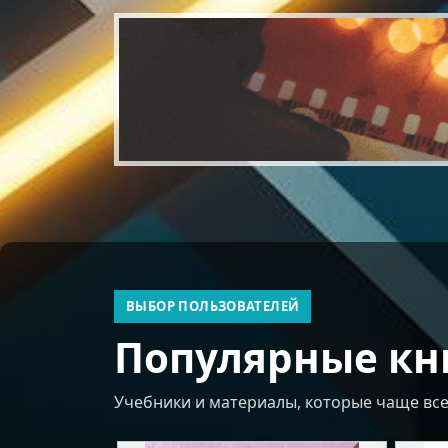
ВЫБОР ПОЛЬЗОВАТЕЛЕЙ
Популярные кн
Учебники и материалы, которые чаще всег