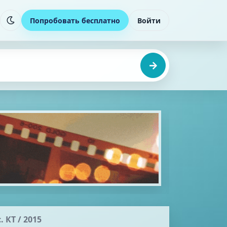
Попробовать бесплатно
Войти
 КТ / 2015