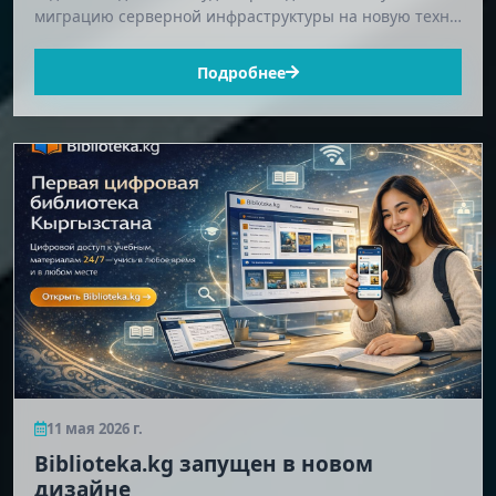
миграцию серверной инфраструктуры на новую техн…
Подробнее
11 мая 2026 г.
Biblioteka.kg запущен в новом
дизайне