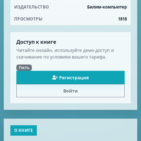
ИЗДАТЕЛЬСТВО
Билим-компьютер
ПРОСМОТРЫ
1818
Доступ к книге
Читайте онлайн, используйте демо-доступ и
скачивание по условиям вашего тарифа.
Гость
Регистрация
Войти
О КНИГЕ