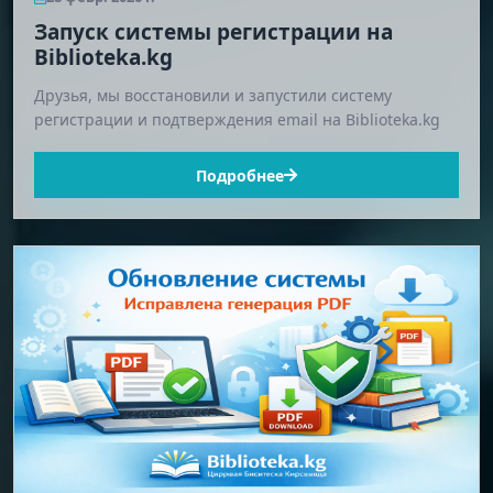
Запуск системы регистрации на
Biblioteka.kg
Друзья, мы восстановили и запустили систему
регистрации и подтверждения email на Biblioteka.kg
Подробнее