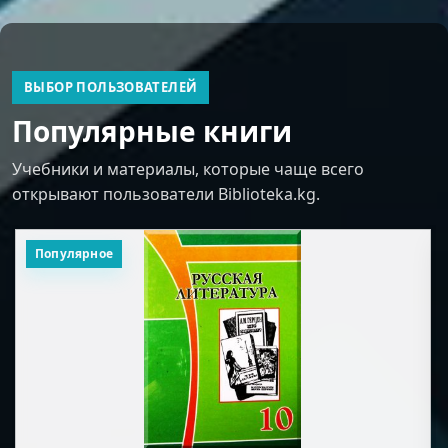
ВЫБОР ПОЛЬЗОВАТЕЛЕЙ
Популярные книги
Учебники и материалы, которые чаще всего
открывают пользователи Biblioteka.kg.
Популярное