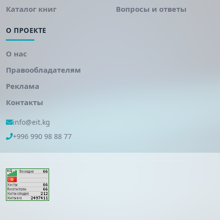
Каталог книг
Вопросы и ответы
О ПРОЕКТЕ
О нас
Правообладателям
Реклама
Контакты
info@eit.kg
+996 990 98 88 77