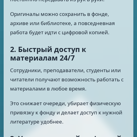
Оригиналы можно сохранить в фонде,
архиве или библиотеке, а повседневная
работа будет идти с цифровой копией.
2. Быстрый доступ к
материалам 24/7
Сотрудники, преподаватели, студенты или
читатели получают возможность работать с
материалами в любое время.
Это снижает очереди, убирает физическую
привязку к фонду и делает доступ к нужной
литературе удобнее.