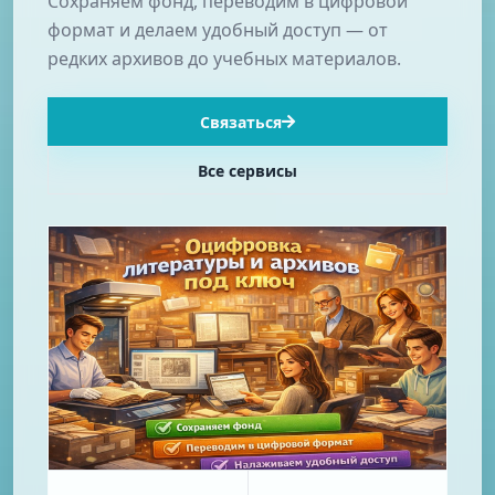
Сохраняем фонд, переводим в цифровой
формат и делаем удобный доступ — от
редких архивов до учебных материалов.
Связаться
Все сервисы