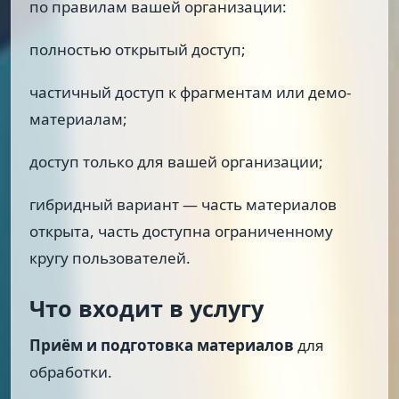
по правилам вашей организации:
полностью открытый доступ;
частичный доступ к фрагментам или демо-
материалам;
доступ только для вашей организации;
гибридный вариант — часть материалов
открыта, часть доступна ограниченному
кругу пользователей.
Что входит в услугу
Приём и подготовка материалов
для
обработки.