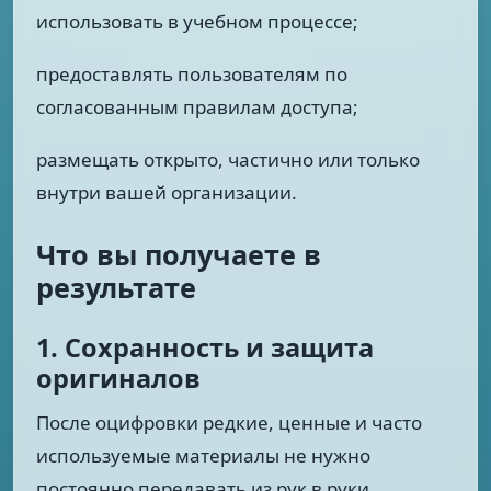
использовать в учебном процессе;
предоставлять пользователям по
согласованным правилам доступа;
размещать открыто, частично или только
внутри вашей организации.
Что вы получаете в
результате
1. Сохранность и защита
оригиналов
После оцифровки редкие, ценные и часто
используемые материалы не нужно
постоянно передавать из рук в руки.