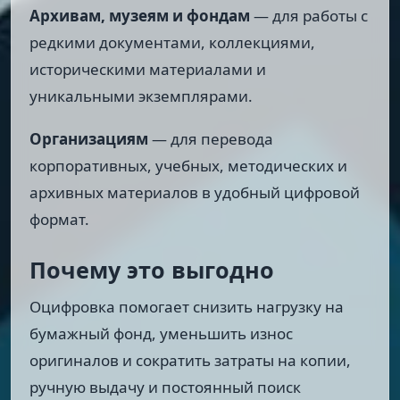
Архивам, музеям и фондам
— для работы с
редкими документами, коллекциями,
историческими материалами и
уникальными экземплярами.
Организациям
— для перевода
корпоративных, учебных, методических и
архивных материалов в удобный цифровой
формат.
Почему это выгодно
Оцифровка помогает снизить нагрузку на
бумажный фонд, уменьшить износ
оригиналов и сократить затраты на копии,
ручную выдачу и постоянный поиск