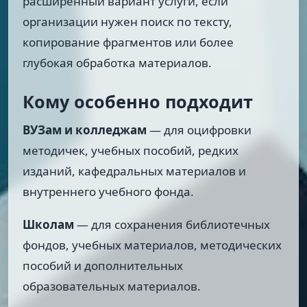
расширенный вариант услуги, если
организации нужен поиск по тексту,
копирование фрагментов или более
глубокая обработка материалов.
Кому особенно подходит
ВУЗам и колледжам
— для оцифровки
методичек, учебных пособий, редких
изданий, кафедральных материалов и
внутреннего учебного фонда.
Школам
— для сохранения библиотечных
фондов, учебных материалов, методических
пособий и дополнительных
образовательных материалов.