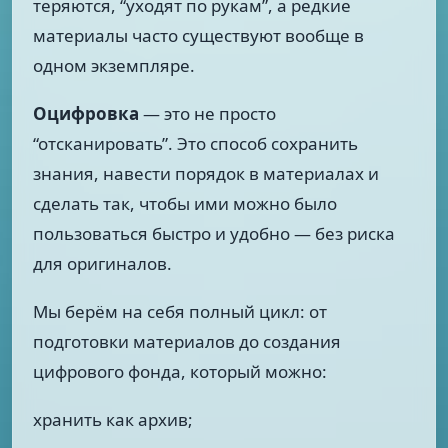
теряются, “уходят по рукам”, а редкие
материалы часто существуют вообще в
одном экземпляре.
Оцифровка
— это не просто
“отсканировать”. Это способ сохранить
знания, навести порядок в материалах и
сделать так, чтобы ими можно было
пользоваться быстро и удобно — без риска
для оригиналов.
Мы берём на себя полный цикл: от
подготовки материалов до создания
цифрового фонда, который можно:
хранить как архив;