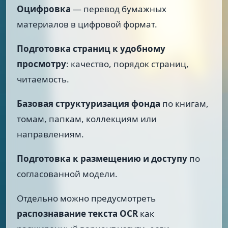
Оцифровка
— перевод бумажных
материалов в цифровой формат.
Подготовка страниц к удобному
просмотру
: качество, порядок страниц,
читаемость.
Базовая структуризация фонда
по книгам,
томам, папкам, коллекциям или
направлениям.
Подготовка к размещению и доступу
по
согласованной модели.
Отдельно можно предусмотреть
распознавание текста OCR
как