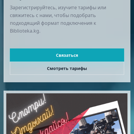
Зарегистрируйтесь, изучите тарифы или
свяжитесь с нами, чтобы подобрать
подходящий формат подключения к
Biblioteka.kg.
Связаться
Смотреть тарифы