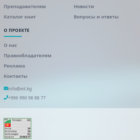
Преподавателям
Новости
Каталог книг
Вопросы и ответы
О ПРОЕКТЕ
О нас
Правообладателям
Реклама
Контакты
info@eit.kg
+996 990 98 88 77