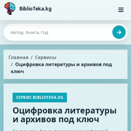
BiblioTeka.kg
Главная
Сервисы
Оцифровка литературы и архивов под
ключ
СЕРВИС BIBLIOTEKA.KG
Оцифровка литературы
и архивов под ключ