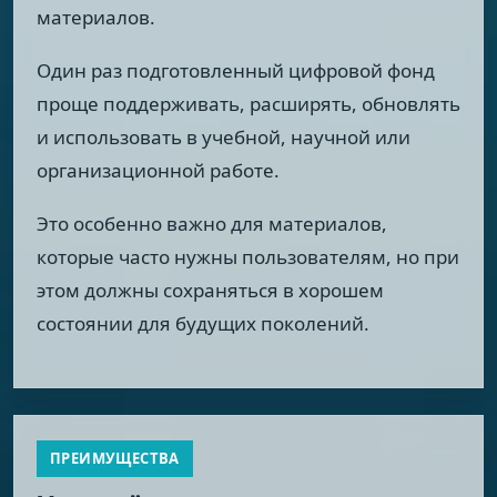
материалов.
Один раз подготовленный цифровой фонд
проще поддерживать, расширять, обновлять
и использовать в учебной, научной или
организационной работе.
Это особенно важно для материалов,
которые часто нужны пользователям, но при
этом должны сохраняться в хорошем
состоянии для будущих поколений.
ПРЕИМУЩЕСТВА