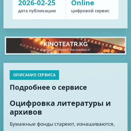
2026-02-25
Online
дата публикации
цифровой сервис
ОПИСАНИЕ СЕРВИСА
Подробнее о сервисе
Оцифровка литературы и
архивов
Бумажные фонды стареют, изнашиваются,