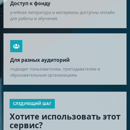
Доступ к фонду
учебная литература и материалы доступны онлайн
для работы и обучения.
Для разных аудиторий
подходит пользователям, преподавателям и
образовательным организациям.
СЛЕДУЮЩИЙ ШАГ
Хотите использовать этот
сервис?