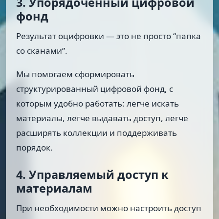
3. Упорядоченный цифровой
фонд
Результат оцифровки — это не просто “папка
со сканами”.
Мы помогаем сформировать
структурированный цифровой фонд, с
которым удобно работать: легче искать
материалы, легче выдавать доступ, легче
расширять коллекции и поддерживать
порядок.
4. Управляемый доступ к
материалам
При необходимости можно настроить доступ