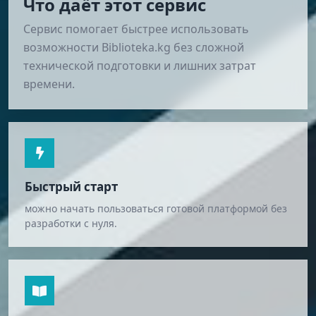
Что даёт этот сервис
Сервис помогает быстрее использовать
возможности Biblioteka.kg без сложной
технической подготовки и лишних затрат
времени.
Быстрый старт
можно начать пользоваться готовой платформой без
разработки с нуля.