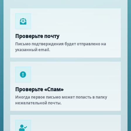
Проверьте почту
Письмо подтверждения будет отправлено на
указанный email.
Проверьте «Спам»
Иногда первое письмо может попасть в папку
нежелательной почты.