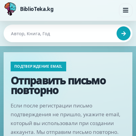
BiblioTeka.kg
ПОДТВЕРЖДЕНИЕ EMAIL
Отправить письмо
повторно
Если после регистрации письмо
подтверждения не пришло, укажите email,
который вы использовали при создании
аккаунта. Мы отправим письмо повторно.