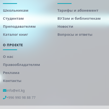
Школьникам
Тарифы и абонемент
Студентам
ВУЗам и библиотекам
Преподавателям
Новости
Каталог книг
Вопросы и ответы
О ПРОЕКТЕ
О нас
Правообладателям
Реклама
Контакты
info@eit.kg
+996 990 98 88 77