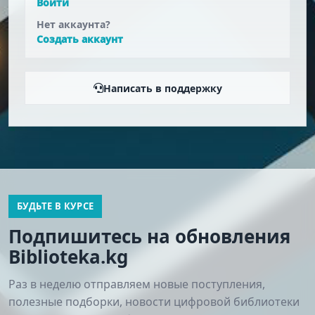
Войти
Нет аккаунта?
Создать аккаунт
Написать в поддержку
БУДЬТЕ В КУРСЕ
Подпишитесь на обновления
Biblioteka.kg
Раз в неделю отправляем новые поступления,
полезные подборки, новости цифровой библиотеки