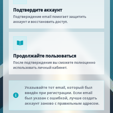
Подтвердите аккаунт
Подтверждение email помогает защитить
аккаунт и восстановить доступ.
Продолжайте пользоваться
После подтверждения вы сможете полноценно
использовать личный кабинет.
Указывайте тот email, который был
введён при регистрации. Если email
был указан с ошибкой, лучше создать
аккаунт заново с правильным адресом.