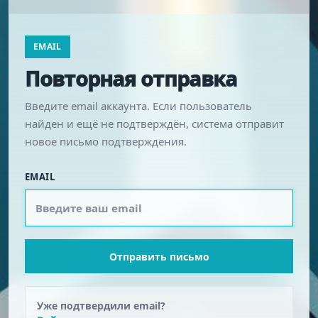
EMAIL
Повторная отправка
Введите email аккаунта. Если пользователь
найден и ещё не подтверждён, система отправит
новое письмо подтверждения.
EMAIL
Отправить письмо
Уже подтвердили email?