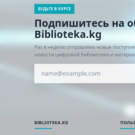
БУДЬТЕ В КУРСЕ
Подпишитесь на 
Biblioteka.kg
Раз в неделю отправляем новые поступле
новости цифровой библиотеки и материа
BIBLIOTEKA.KG
ПОЛЬ