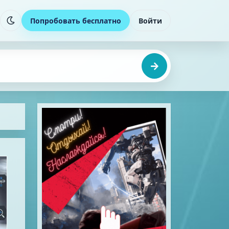
Попробовать бесплатно
Войти