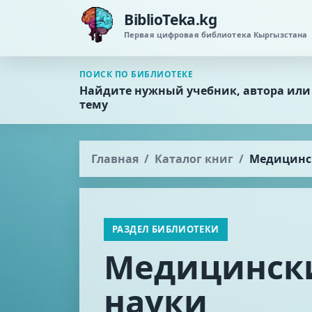
BiblioTeka.kg
Первая цифровая библиотека Кыргызстана
ПОИСК ПО БИБЛИОТЕКЕ
Найдите нужный учебник, автора или
тему
Главная
Каталог книг
Медицинс
РАЗДЕЛ БИБЛИОТЕКИ
Медицинск
науки