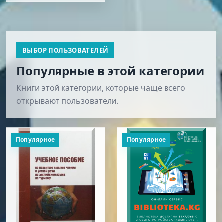
ВЫБОР ПОЛЬЗОВАТЕЛЕЙ
Популярные в этой категории
Книги этой категории, которые чаще всего
открывают пользователи.
Популярное
Популярное