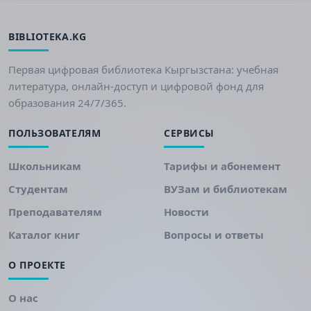
BIBLIOTEKA.KG
Первая цифровая библиотека Кыргызстана: учебная
литература, онлайн-доступ и цифровой фонд для
образования 24/7/365.
ПОЛЬЗОВАТЕЛЯМ
СЕРВИСЫ
Школьникам
Тарифы и абонемент
Студентам
ВУЗам и библиотекам
Преподавателям
Новости
Каталог книг
Вопросы и ответы
О ПРОЕКТЕ
О нас