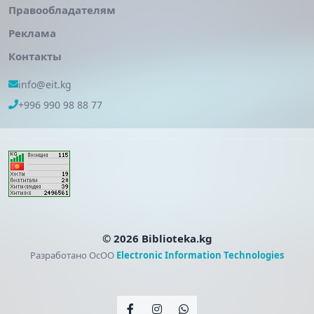
Правообладателям
Реклама
Контакты
info@eit.kg
+996 990 98 88 77
© 2026 Biblioteka.kg
Разработано ОсОО
Electronic Information Technologies