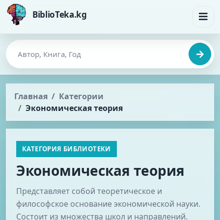
BiblioTeka.kg
Главная
Категории
Экономическая теория
КАТЕГОРИЯ БИБЛИОТЕКИ
Экономическая теория
Представляет собой теоретическое и
философское основание экономической науки.
Состоит из множества школ и направлений.