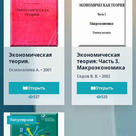
Экономическая
Экономическая
теория.
теория: Часть 3.
Макроэкономика
Осмоналиев А. • 2001
Седов В. В. • 2002
Открыть
Открыть
537
535
Популярное