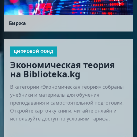
Биржа
ЦИФРОВОЙ ФОНД
Экономическая теория
на Biblioteka.kg
В категории «Экономическая теория» собраны
учебники и материалы для обучения,
преподавания и самостоятельной подготовки.
Откройте карточку книги, читайте онлайн и
используйте доступ по условиям тарифа.