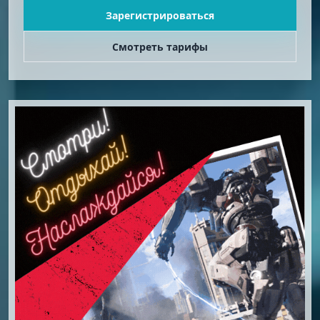
Зарегистрироваться
Смотреть тарифы