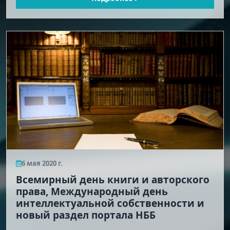
6 мая 2020 г.
Всемирный день книги и авторского
права, Международный день
интеллектуальной собственности и
новый раздел портала НББ