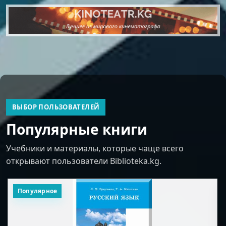
ВЫБОР ПОЛЬЗОВАТЕЛЕЙ
Популярные книги
Учебники и материалы, которые чаще всего
открывают пользователи Biblioteka.kg.
Популярное