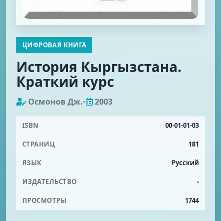
ЦИФРОВАЯ КНИГА
История Кыргызстана.
Краткий курс
Осмонов Дж.
•
2003
ISBN
00-01-01-03
СТРАНИЦ
181
ЯЗЫК
Русский
ИЗДАТЕЛЬСТВО
-
ПРОСМОТРЫ
1744