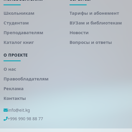
Школьникам
Тарифы и абонемент
Студентам
ВУЗам и библиотекам
Преподавателям
Новости
Каталог книг
Вопросы и ответы
О ПРОЕКТЕ
О нас
Правообладателям
Реклама
Контакты
info@eit.kg
+996 990 98 88 77