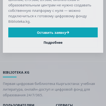
образовательным центрам не нужно создавать
собственную платформу с нуля — можно
подключиться к готовому цифровому фонду
Biblioteka.kg.
Оставить заявку
Подробнее
BIBLIOTEKA.KG
Первая цифровая библиотека Кыргызстана: учебная
литература, онлайн-доступ и цифровой фонд для
образования 24/7/365.
ПОЛЬЗОВАТЕЛЯМ
СЕРВИСЫ