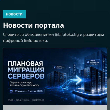
НОВОСТИ
Новости портала
Следите за обновлениями Biblioteka.kg и развитием
цифровой библиотеки.