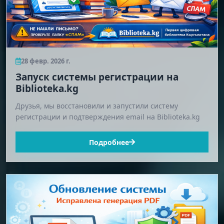
28 февр. 2026 г.
Запуск системы регистрации на
Biblioteka.kg
Друзья, мы восстановили и запустили систему
регистрации и подтверждения email на Biblioteka.kg
Подробнее