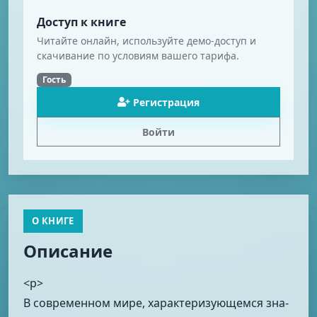
Доступ к книге
Читайте онлайн, используйте демо-доступ и
скачивание по условиям вашего тарифа.
Гость
Регистрация
Войти
О КНИГЕ
Описание
<p>
В современном мире, характеризующемся зна­