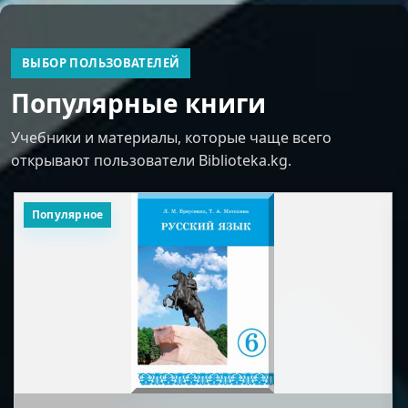
ВЫБОР ПОЛЬЗОВАТЕЛЕЙ
Популярные книги
Учебники и материалы, которые чаще всего
открывают пользователи Biblioteka.kg.
Популярное