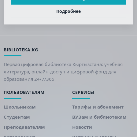
Подробнее
BIBLIOTEKA.KG
Первая цифровая библиотека Кыргызстана: учебная
литература, онлайн-доступ и цифровой фонд для
образования 24/7/365.
ПОЛЬЗОВАТЕЛЯМ
СЕРВИСЫ
Школьникам
Тарифы и абонемент
Студентам
ВУЗам и библиотекам
Преподавателям
Новости