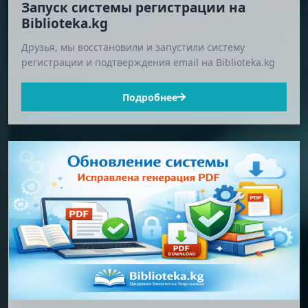
Запуск системы регистрации на
Biblioteka.kg
Друзья, мы восстановили и запустили систему
регистрации и подтверждения email на Biblioteka.kg
Подробнее