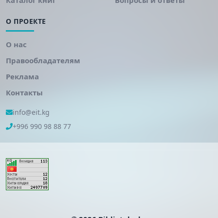
Каталог книг
Вопросы и ответы
О ПРОЕКТЕ
О нас
Правообладателям
Реклама
Контакты
info@eit.kg
+996 990 98 88 77