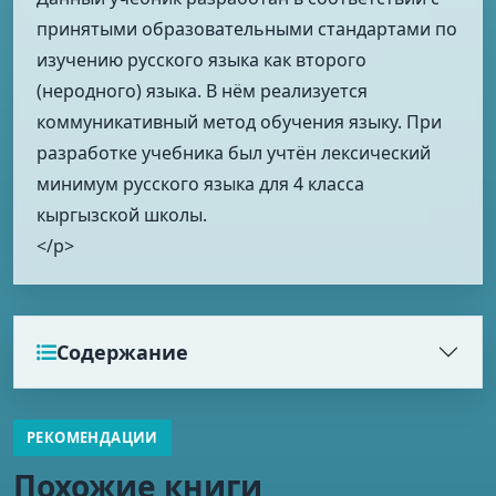
принятыми образовательными стандартами по
изучению русского языка как второго
(неродного) языка. В нём реализуется
коммуникативный метод обучения языку. При
разработке учебника был учтён лексический
минимум русского языка для 4 класса
кыргызской школы.
</p>
Содержание
РЕКОМЕНДАЦИИ
Похожие книги