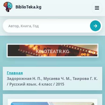
BiblioTeka.kg
Главная
Задорожная Н. П., Мусаева Ч. М., Таирова Г. К.
/ Русский язык. 4 класс / 2015