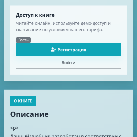
Доступ к книге
Читайте онлайн, используйте демо-доступ и
скачивание по условиям вашего тарифа.
Гость
Регистрация
Войти
О КНИГЕ
Описание
<p>
Данный учебник разработан в соответствии с