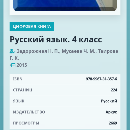
ЦИФРОВАЯ КНИГА
Русский язык. 4 класс
Задорожная Н. П., Мусаева Ч. М., Таирова
Г. К.
•
2015
ISBN
978-9967-31-357-6
СТРАНИЦ
224
ЯЗЫК
Русский
ИЗДАТЕЛЬСТВО
Аркус
ПРОСМОТРЫ
2669