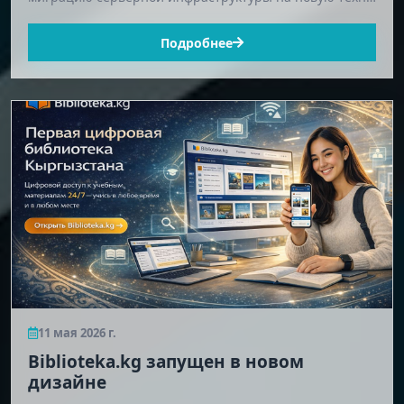
Подробнее
11 мая 2026 г.
Biblioteka.kg запущен в новом
дизайне