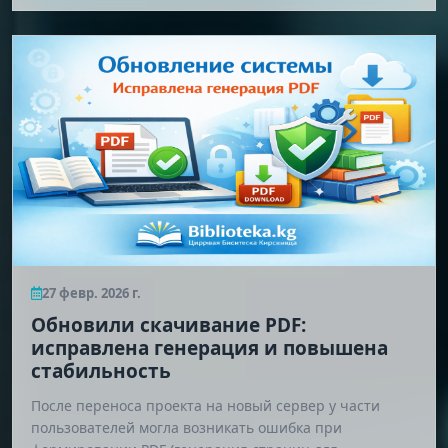
27 февр. 2026 г.
Обновили скачивание PDF:
исправлена генерация и повышена
стабильность
После переноса проекта на новый сервер у части
пользователей могла возникать ошибка при