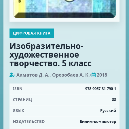
ЦИФРОВАЯ КНИГА
Изобразительно-
художественное
творчество. 5 класс
Акматов Д. А., Орозобаев А. К.
•
2018
ISBN
978-9967-31-790-1
СТРАНИЦ
88
ЯЗЫК
Русский
ИЗДАТЕЛЬСТВО
Билим-компьютер