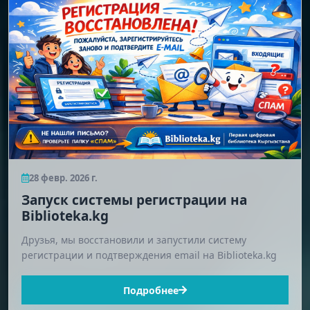
28 февр. 2026 г.
Запуск системы регистрации на
Biblioteka.kg
Друзья, мы восстановили и запустили систему
регистрации и подтверждения email на Biblioteka.kg
Подробнее