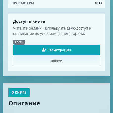
ПРОСМОТРЫ
1033
Доступ к книге
Читайте онлайн, используйте демо-доступ и
скачивание по условиям вашего тарифа.
Гость
Регистрация
Войти
О КНИГЕ
Описание