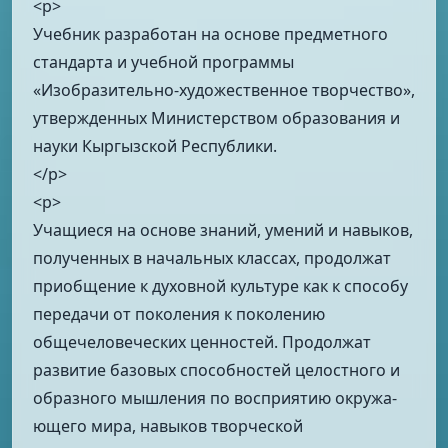
<p>
Учебник разработан на основе предметного
стандарта и учебной программы
«Изобразительно-художественное творчество»,
утвержденных Министерством об­разования и
науки Кыргызской Республики.
</p>
<p>
Учащиеся на основе знаний, умений и навыков,
полученных в начальных классах, продолжат
приобщение к духовной культуре как к способу
передачи от поколения к поколению
общечеловеческих ценностей. Продолжат
развитие базовых способностей целостного и
образного мышления по восприятию окружа­
ющего мира, навыков творческой