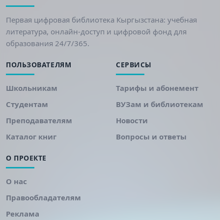
Первая цифровая библиотека Кыргызстана: учебная
литература, онлайн-доступ и цифровой фонд для
образования 24/7/365.
ПОЛЬЗОВАТЕЛЯМ
СЕРВИСЫ
Школьникам
Тарифы и абонемент
Студентам
ВУЗам и библиотекам
Преподавателям
Новости
Каталог книг
Вопросы и ответы
О ПРОЕКТЕ
О нас
Правообладателям
Реклама