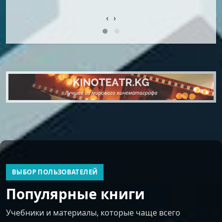
‹
›
ВЫБОР ПОЛЬЗОВАТЕЛЕЙ
Популярные книги
Учебники и материалы, которые чаще всего