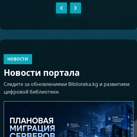
НОВОСТИ
Новости портала
Следите за обновлениями Biblioteka.kg и развитием
цифровой библиотеки.