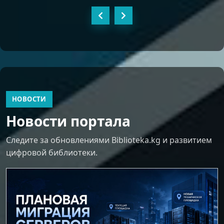
НОВОСТИ
Новости портала
Следите за обновлениями Biblioteka.kg и развитием
цифровой библиотеки.