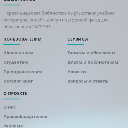
Первая цифровая библиотека Кыргызстана: учебная
литература, онлайн-доступ и цифровой фонд для
образования 24/7/365.
ПОЛЬЗОВАТЕЛЯМ
СЕРВИСЫ
Школьникам
Тарифы и абонемент
Студентам
ВУЗам и библиотекам
Преподавателям
Новости
Каталог книг
Вопросы и ответы
О ПРОЕКТЕ
О нас
Правообладателям
Реклама