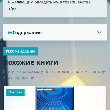
и желающим овладеть им в совершенстве.
</p>
Содержание
РЕКОМЕНДАЦИИ
Похожие книги
Книги, которые могут быть полезны по теме, автору
или направлению.
Похожее