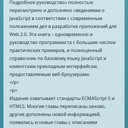
Подробное руководство» полностью
пересмотрено и дополнено сведениями о
JavaScript в соответствии с современным
положением дел в разработке приложений для
Web 2.0. Эта книга – одновременно и
руководство программиста с большим числом
практических примеров, и полноценный
справочник по базовому языку JavaScript и
клиентским прикладным интерфейсам,
предоставляемым веб-броузерами.
</p>
<p>
Издание охватывает стандарты ECMAScript 5 и
HTML5. Многие главы переписаны заново,
другие дополнены новой информацией,
появились и новые главы с описанием