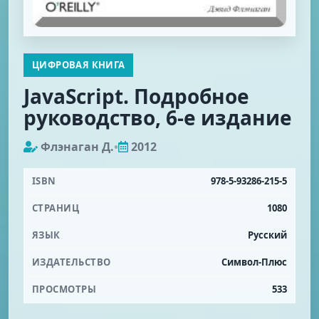
ЦИФРОВАЯ КНИГА
JavaScript. Подробное
руководство, 6-е издание
Флэнаган Д.
•
2012
ISBN
978-5-93286-215-5
СТРАНИЦ
1080
ЯЗЫК
Русский
ИЗДАТЕЛЬСТВО
Символ-Плюс
ПРОСМОТРЫ
533