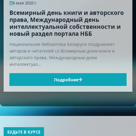
6 мая 2020 г.
Всемирный день книги и авторского
права, Международный день
интеллектуальной собственности и
новый раздел портала НББ
Национальная библиотека Беларуси поздравляет
авторов и читателей со Всемирным днем книги и
авторского права, Международным днем
интеллектуал…
Подробнее
БУДЬТЕ В КУРСЕ