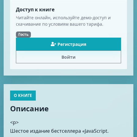
Доступ к книге
Читайте онлайн, используйте демо-доступ и
скачивание по условиям вашего тарифа.
Гость
Регистрация
Войти
О КНИГЕ
Описание
<p>
Шестое издание бестселлера «JavaScript.