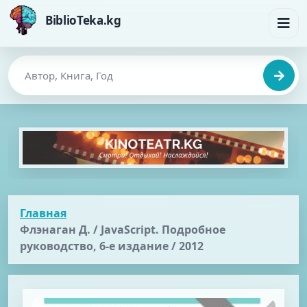
BiblioTeka.kg
Главная
Флэнаган Д. / JavaScript. Подробное
руководство, 6-е издание / 2012