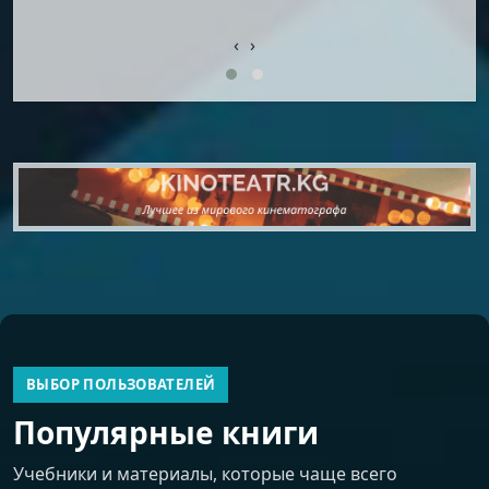
‹
›
ВЫБОР ПОЛЬЗОВАТЕЛЕЙ
Популярные книги
Учебники и материалы, которые чаще всего