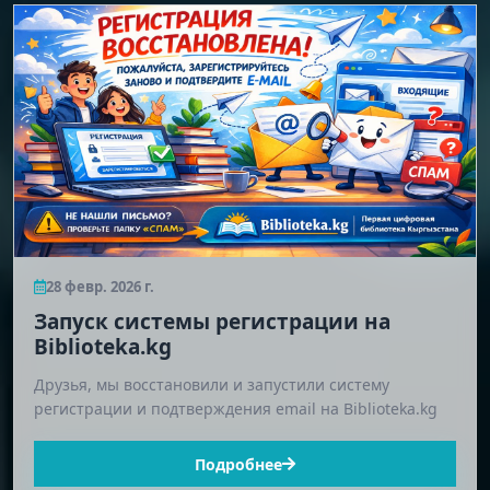
28 февр. 2026 г.
Запуск системы регистрации на
Biblioteka.kg
Друзья, мы восстановили и запустили систему
регистрации и подтверждения email на Biblioteka.kg
Подробнее